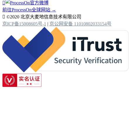

前往ProcessOn全球网站 →

©2020 北京大麦地信息技术有限公司
京ICP备15008605号-1
|
京公网安备 11010802033154号