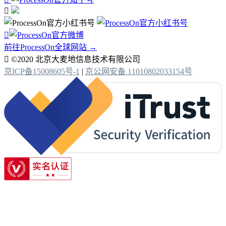


前往ProcessOn全球网站 →

©2020 北京大麦地信息技术有限公司
京ICP备15008605号-1
|
京公网安备 11010802033154号