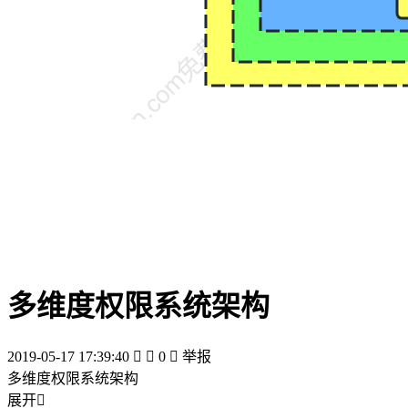
多维度权限系统架构
2019-05-17 17:39:40


0

举报
多维度权限系统架构
展开
