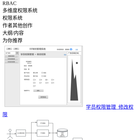
RBAC
多维度权限系统
权限系统
作者其他创作
大纲/内容
为你推荐
学员权限管理_修改权
限