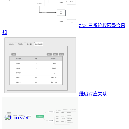
北斗三系统权限整合思
想
维度对应关系