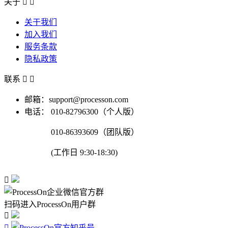
关于


关于我们
加入我们
服务条款
隐私政策
联系


邮箱：support@processon.com
电话：
010-82796300（个人版）
010-86393609（团队版）
(工作日 9:30-18:30)

扫码进入ProcessOn用户群

