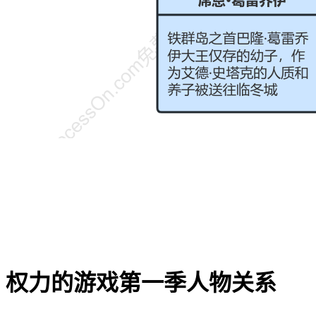
权力的游戏第一季人物关系