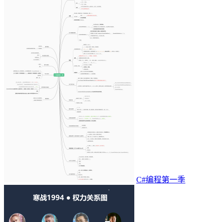
C#编程第一季