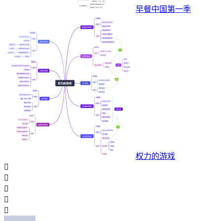
早餐中国第一季
权力的游戏




