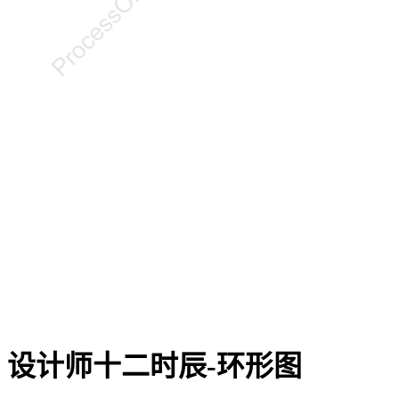
设计师十二时辰-环形图