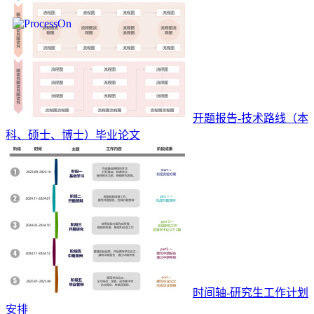
开题报告-技术路线（本
科、硕士、博士）毕业论文
时间轴-研究生工作计划
安排