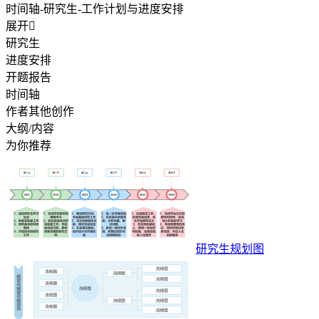
时间轴-研究生-工作计划与进度安排
展开

研究生
进度安排
开题报告
时间轴
作者其他创作
大纲/内容
为你推荐
研究生规划图