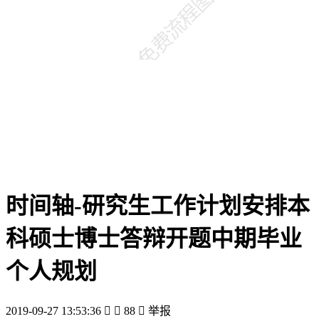
时间轴-研究生工作计划安排本
科硕士博士答辩开题中期毕业
个人规划
2019-09-27 13:53:36


88

举报