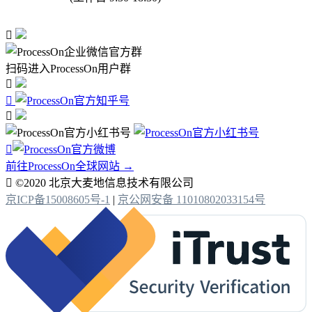

扫码进入ProcessOn用户群




前往ProcessOn全球网站 →

©2020 北京大麦地信息技术有限公司
京ICP备15008605号-1
|
京公网安备 11010802033154号