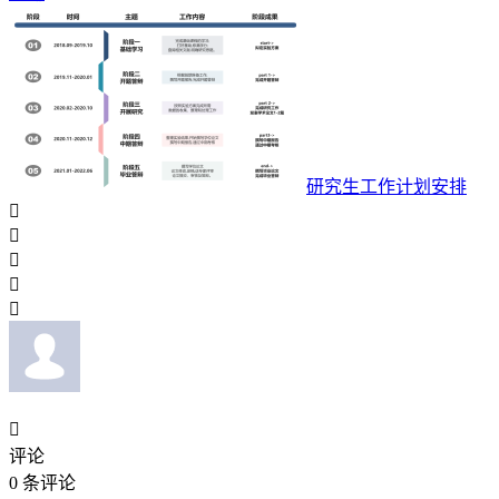
研究生工作计划安排






评论
0
条评论