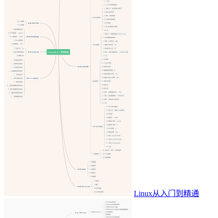
Linux从入门到精通