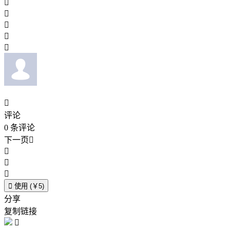






评论
0
条评论
下一页





使用 (￥5)
分享
复制链接
