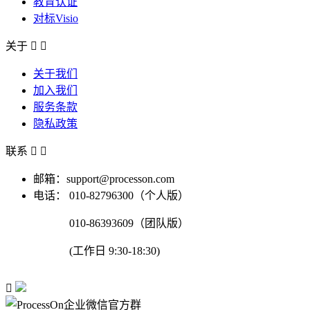
教育认证
对标Visio
关于


关于我们
加入我们
服务条款
隐私政策
联系


邮箱：support@processon.com
电话：
010-82796300（个人版）
010-86393609（团队版）
(工作日 9:30-18:30)
