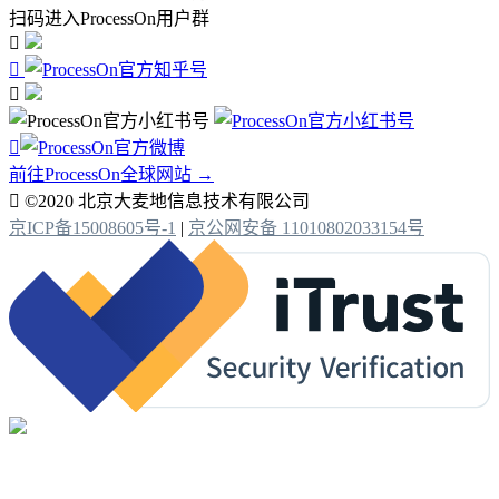
扫码进入ProcessOn用户群




前往ProcessOn全球网站 →

©2020 北京大麦地信息技术有限公司
京ICP备15008605号-1
|
京公网安备 11010802033154号