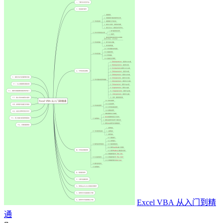
Excel VBA 从入门到精
通