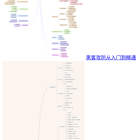
黑客攻防从入门到精通