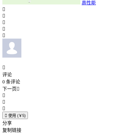
高性能






评论
0
条评论
下一页





使用 (￥5)
分享
复制链接