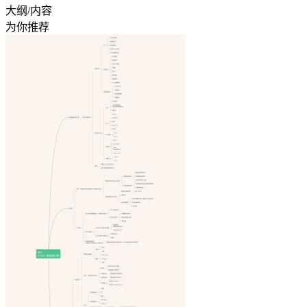
大纲/内容
为你推荐