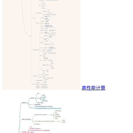
高性能计算