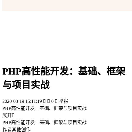
PHP高性能开发：基础、框架
与项目实战
2020-03-19 15:11:19


0

举报
PHP高性能开发：基础、框架与项目实战
展开

PHP高性能开发：基础、框架与项目实战
作者其他创作