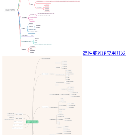
高性能PHP应用开发