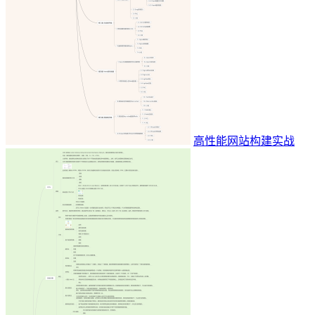
高性能网站构建实战