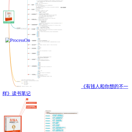
《有钱人和你想的不一
样》读书笔记