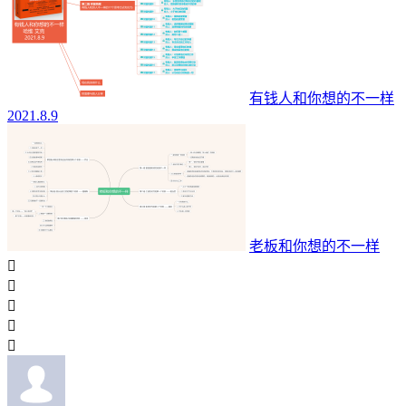
有钱人和你想的不一样
2021.8.9
老板和你想的不一样




