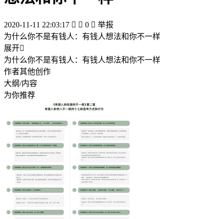
2020-11-11 22:03:17


0

举报
为什么你不是有钱人：有钱人想法和你不一样
展开

为什么你不是有钱人：有钱人想法和你不一样
作者其他创作
大纲/内容
为你推荐