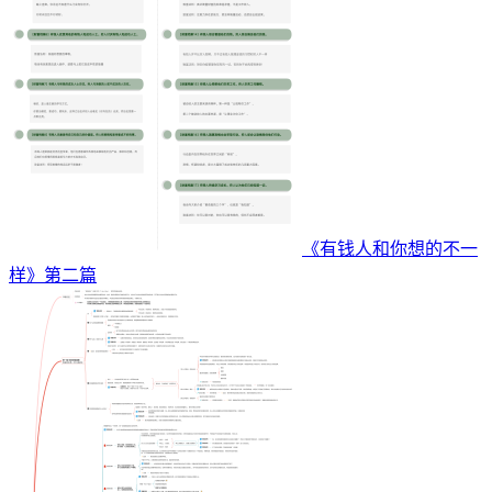
《有钱人和你想的不一
样》第二篇