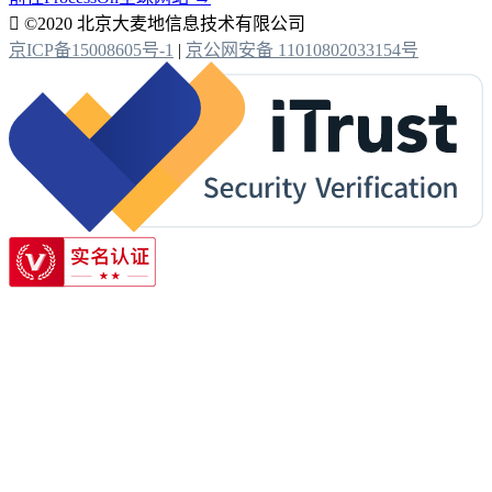

©2020 北京大麦地信息技术有限公司
京ICP备15008605号-1
|
京公网安备 11010802033154号