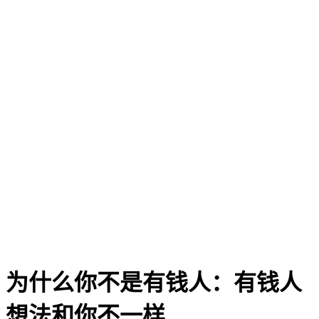
为什么你不是有钱人：有钱人
想法和你不一样