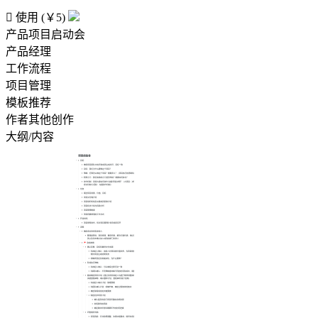

使用 (￥5)
产品项目启动会
产品经理
工作流程
项目管理
模板推荐
作者其他创作
大纲/内容