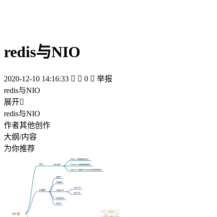
redis与NIO
2020-12-10 14:16:33


0

举报
redis与NIO
展开

redis与NIO
作者其他创作
大纲/内容
为你推荐