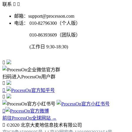
联系


邮箱：support@processon.com
电话：
010-82796300（个人版）
010-86393609（团队版）
(工作日 9:30-18:30)

扫码进入ProcessOn用户群




前往ProcessOn全球网站 →

©2020 北京大麦地信息技术有限公司