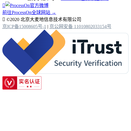

前往ProcessOn全球网站 →

©2020 北京大麦地信息技术有限公司
京ICP备15008605号-1
|
京公网安备 11010802033154号