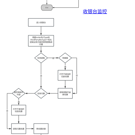
收银台监控