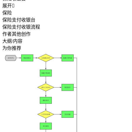
展开

保险
保险支付收银台
保险支付收银流程
作者其他创作
大纲/内容
为你推荐