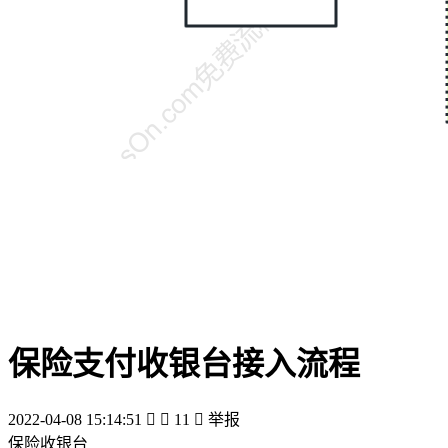
保险支付收银台接入流程
2022-04-08 15:14:51


11

举报
保险收银台