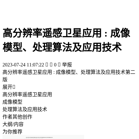
高分辨率遥感卫星应用 : 成像
模型、处理算法及应用技术
2023-07-24 11:07:22


0

举报
高分辨率遥感卫星应用 : 成像模型、处理算法及应用技术第二
版
展开

高分辨率遥感卫星应用
成像模型
处理算法及应用技术
作者其他创作
大纲/内容
为你推荐