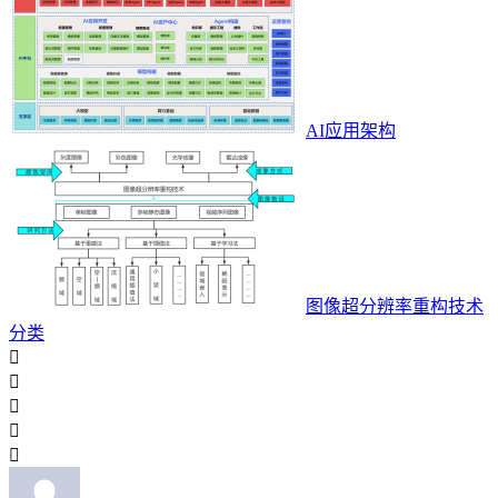
AI应用架构
图像超分辨率重构技术
分类




