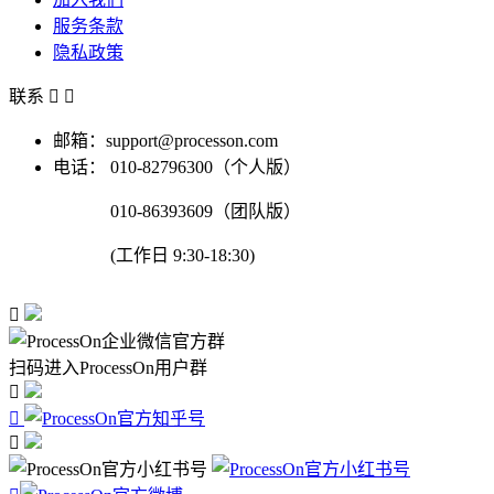
服务条款
隐私政策
联系


邮箱：support@processon.com
电话：
010-82796300（个人版）
010-86393609（团队版）
(工作日 9:30-18:30)

扫码进入ProcessOn用户群


