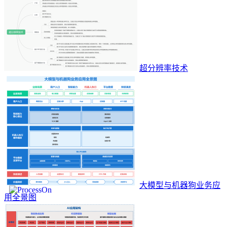
超分辨率技术
大模型与机器狗业务应
用全景图