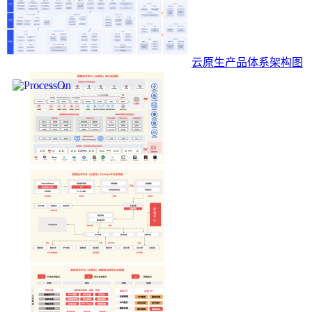
云原生产品体系架构图