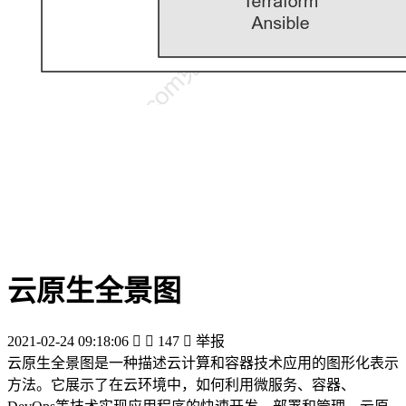
云原生全景图
2021-02-24 09:18:06


147

举报
云原生全景图是一种描述云计算和容器技术应用的图形化表示
方法。它展示了在云环境中，如何利用微服务、容器、