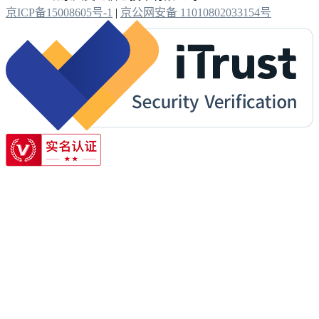
京ICP备15008605号-1
|
京公网安备 11010802033154号