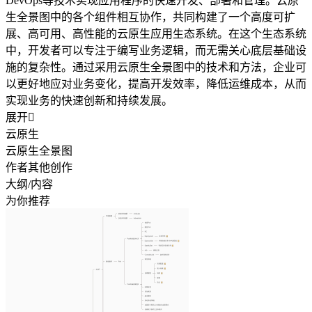
DevOps等技术实现应用程序的快速开发、部署和管理。云原
生全景图中的各个组件相互协作，共同构建了一个高度可扩
展、高可用、高性能的云原生应用生态系统。在这个生态系统
中，开发者可以专注于编写业务逻辑，而无需关心底层基础设
施的复杂性。通过采用云原生全景图中的技术和方法，企业可
以更好地应对业务变化，提高开发效率，降低运维成本，从而
实现业务的快速创新和持续发展。
展开

云原生
云原生全景图
作者其他创作
大纲/内容
为你推荐