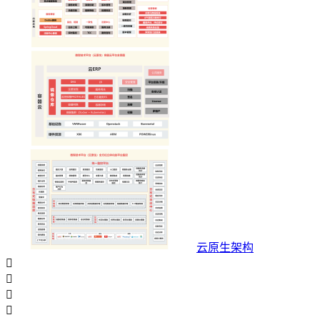
云原生架构



