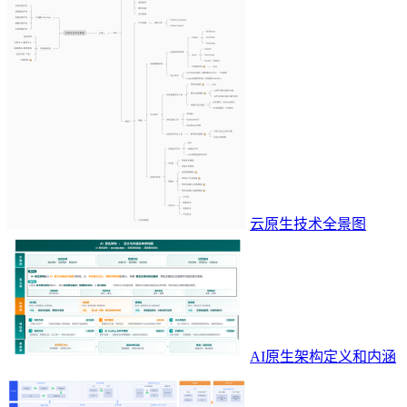
云原生技术全景图
AI原生架构定义和内涵