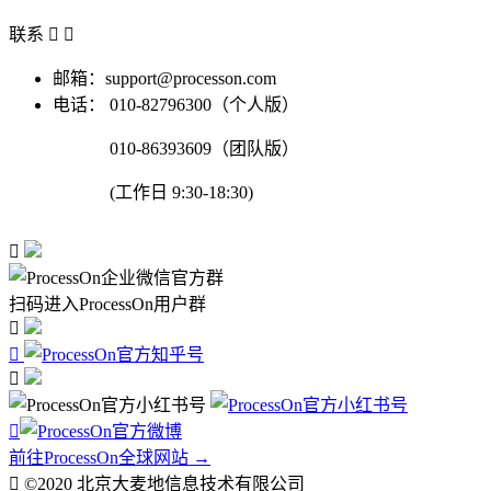
联系


邮箱：support@processon.com
电话：
010-82796300（个人版）
010-86393609（团队版）
(工作日 9:30-18:30)

扫码进入ProcessOn用户群




前往ProcessOn全球网站 →

©2020 北京大麦地信息技术有限公司