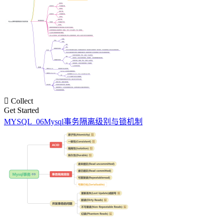

Collect
Get Started
MYSQL_06Mysql事务隔离级别与锁机制