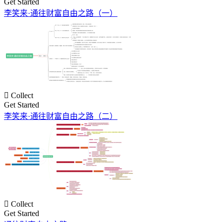
Get Started
李笑来·通往财富自由之路（一）

Collect
Get Started
李笑来·通往财富自由之路（二）

Collect
Get Started