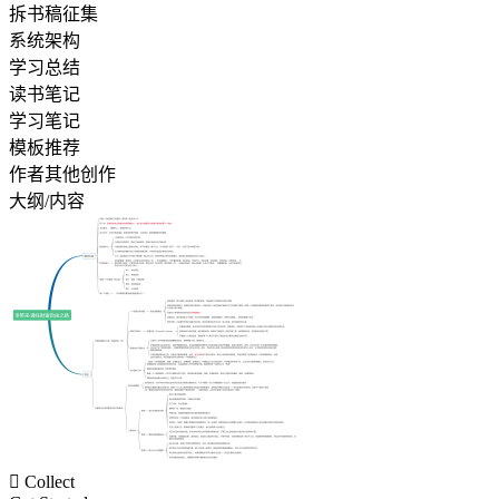
拆书稿征集
系统架构
学习总结
读书笔记
学习笔记
模板推荐
作者其他创作
大纲/内容

Collect