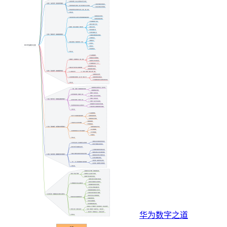
华为数字之道