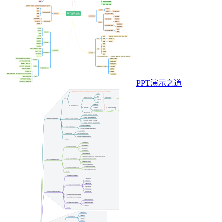
PPT演示之道