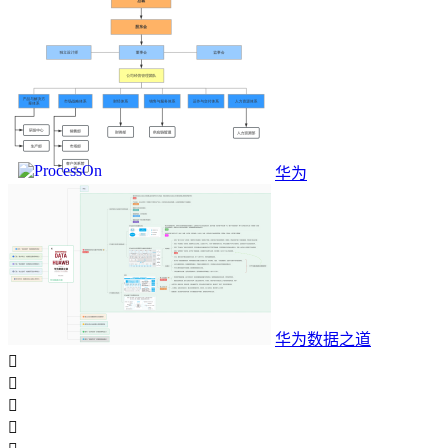
华为
华为数据之道



