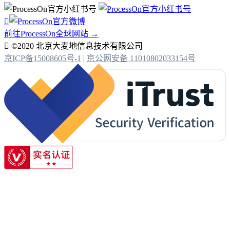

前往ProcessOn全球网站 →

©2020 北京大麦地信息技术有限公司
京ICP备15008605号-1
|
京公网安备 11010802033154号