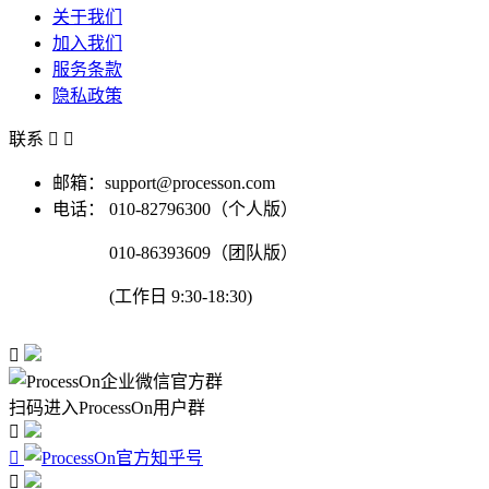
关于我们
加入我们
服务条款
隐私政策
联系


邮箱：support@processon.com
电话：
010-82796300（个人版）
010-86393609（团队版）
(工作日 9:30-18:30)

扫码进入ProcessOn用户群


