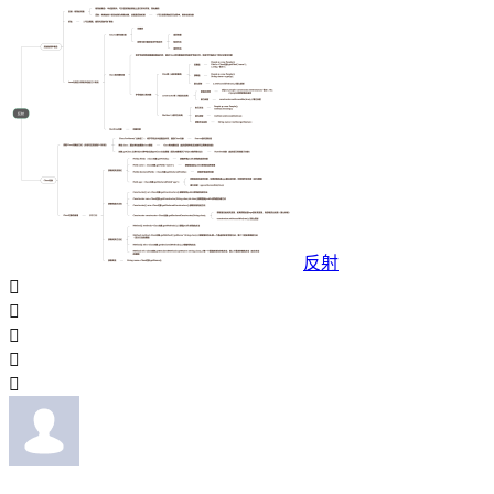
反射




