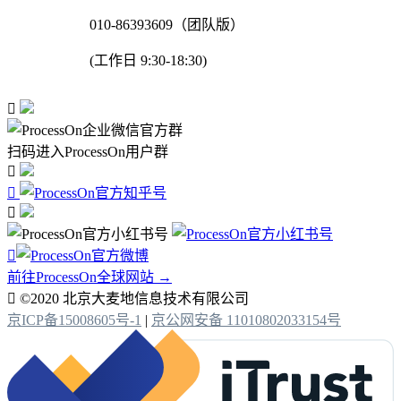
010-86393609（团队版）
(工作日 9:30-18:30)

扫码进入ProcessOn用户群




前往ProcessOn全球网站 →

©2020 北京大麦地信息技术有限公司
京ICP备15008605号-1
|
京公网安备 11010802033154号