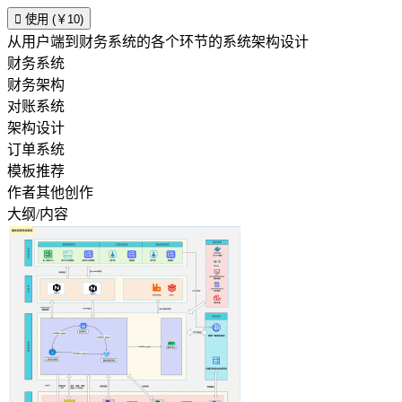

使用 (￥10)
从用户端到财务系统的各个环节的系统架构设计
财务系统
财务架构
对账系统
架构设计
订单系统
模板推荐
作者其他创作
大纲/内容