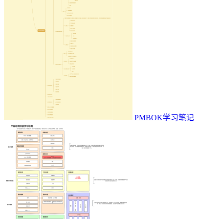
PMBOK学习笔记