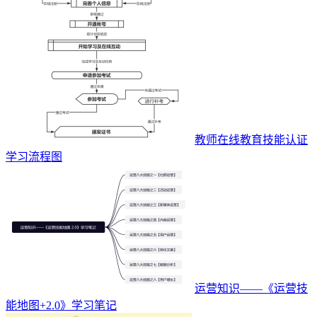
教师在线教育技能认证
学习流程图
运营知识——《运营技
能地图+2.0》学习笔记