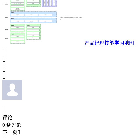
产品经理技能学习地图






评论
0
条评论
下一页
