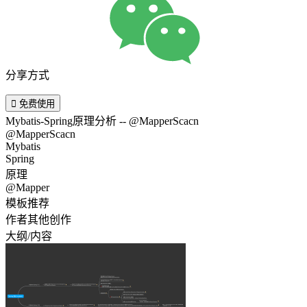
分享方式

免费使用
Mybatis-Spring原理分析 -- @MapperScacn
@MapperScacn
Mybatis
Spring
原理
@Mapper
模板推荐
作者其他创作
大纲/内容