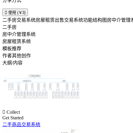
分享方式

使用 (￥3)
二手房交易系统房屋租赁出售交易系统功能结构图房中介管理
二手房
房中介管理系统
房屋租赁系统
模板推荐
作者其他创作
大纲/内容

Collect
Get Started
二手商品交易系统