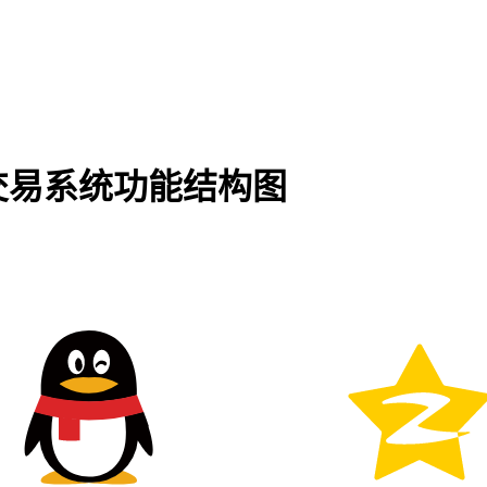
交易系统功能结构图