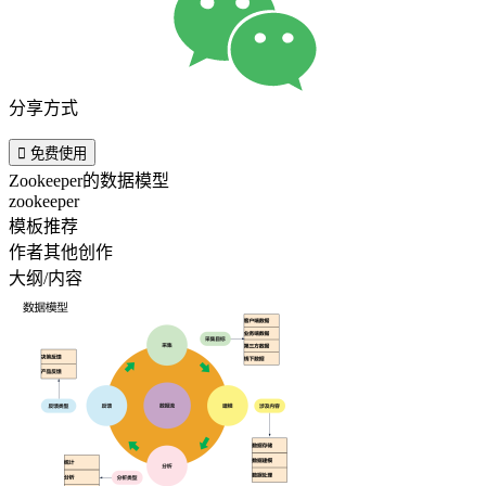
分享方式

免费使用
Zookeeper的数据模型
zookeeper
模板推荐
作者其他创作
大纲/内容