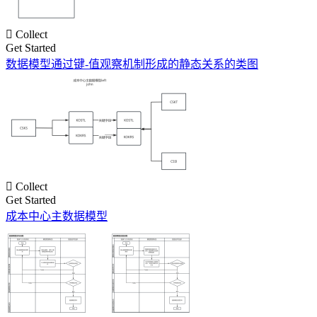

Collect
Get Started
数据模型通过键-值观察机制形成的静态关系的类图

Collect
Get Started
成本中心主数据模型