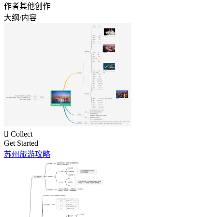
作者其他创作
大纲/内容

Collect
Get Started
苏州旅游攻略