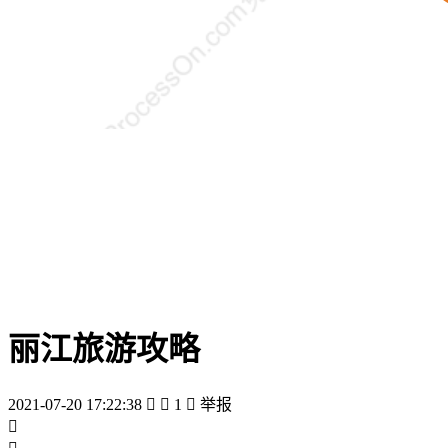
丽江旅游攻略
2021-07-20 17:22:38


1

举报
