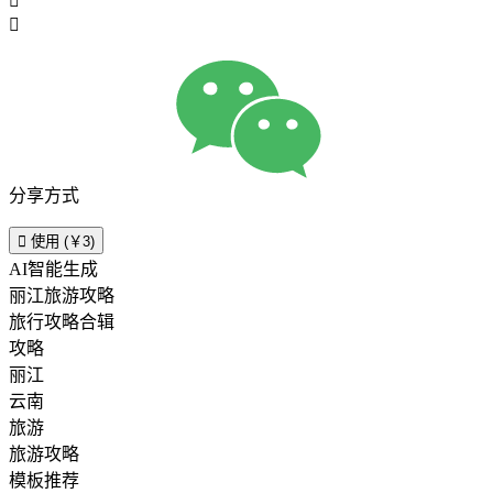


分享方式

使用 (￥3)
AI智能生成
丽江旅游攻略
旅行攻略合辑
攻略
丽江
云南
旅游
旅游攻略
模板推荐