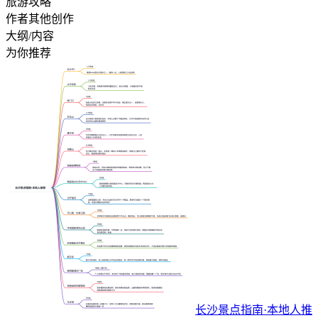
旅游攻略
作者其他创作
大纲/内容
为你推荐
长沙景点指南·本地人推