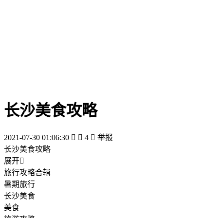
长沙美食攻略
2021-07-30 01:06:30


4

举报
长沙美食攻略
展开

旅行攻略合辑
暑期旅行
长沙美食
美食