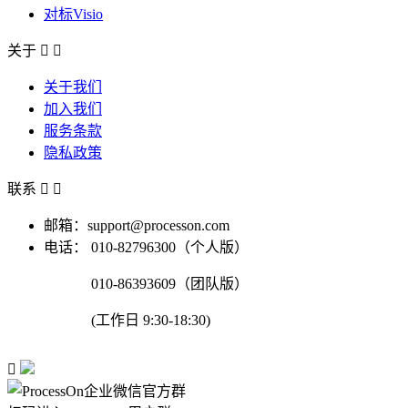
对标Visio
关于


关于我们
加入我们
服务条款
隐私政策
联系


邮箱：support@processon.com
电话：
010-82796300（个人版）
010-86393609（团队版）
(工作日 9:30-18:30)
