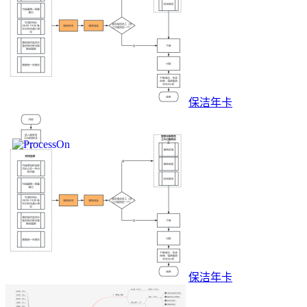
保洁年卡
保洁年卡