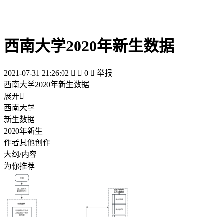
西南大学2020年新生数据
2021-07-31 21:26:02


0

举报
西南大学2020年新生数据
展开

西南大学
新生数据
2020年新生
作者其他创作
大纲/内容
为你推荐