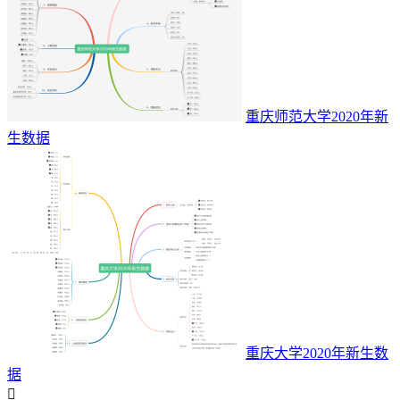
重庆师范大学2020年新
生数据
重庆大学2020年新生数
据
