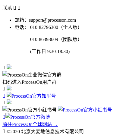
联系


邮箱：support@processon.com
电话：
010-82796300（个人版）
010-86393609（团队版）
(工作日 9:30-18:30)

扫码进入ProcessOn用户群




前往ProcessOn全球网站 →

©2020 北京大麦地信息技术有限公司