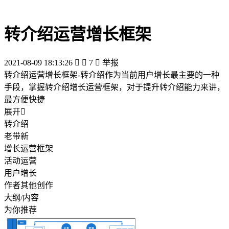
转介绍运营增长框架
2021-08-09 18:13:26


7

举报
转介绍运营增长框架-转介绍作为当前用户增长最主要的一种
手段，掌握转介绍增长运营框架，对于提升转介绍能力来讲，
最方便快捷
展开

转介绍
老带新
增长运营框架
活动运营
用户增长
作者其他创作
大纲/内容
为你推荐