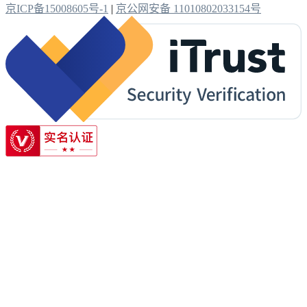
京ICP备15008605号-1
|
京公网安备 11010802033154号