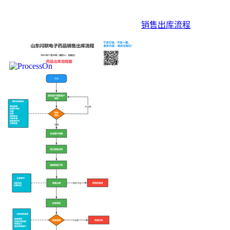
销售出库流程