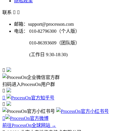
隐私政策
联系


邮箱：support@processon.com
电话：
010-82796300（个人版）
010-86393609（团队版）
(工作日 9:30-18:30)

扫码进入ProcessOn用户群




前往ProcessOn全球网站 →