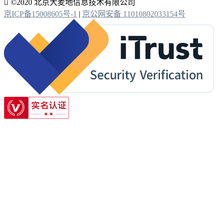

©2020 北京大麦地信息技术有限公司
京ICP备15008605号-1
|
京公网安备 11010802033154号