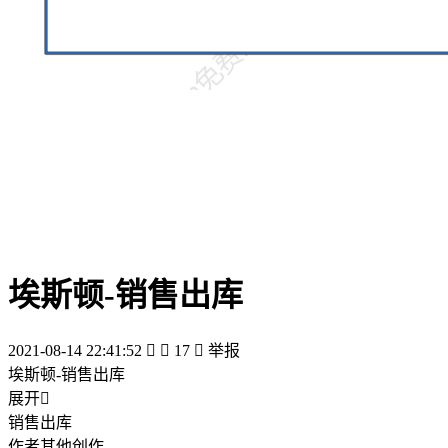
埃斯顿-销售出库
2021-08-14 22:41:52


17

举报
埃斯顿-销售出库
展开

销售出库
作者其他创作