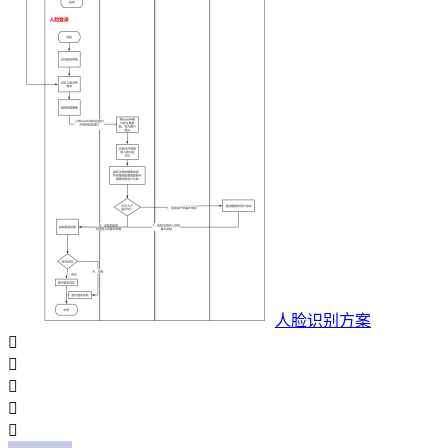
人脸识别方案




