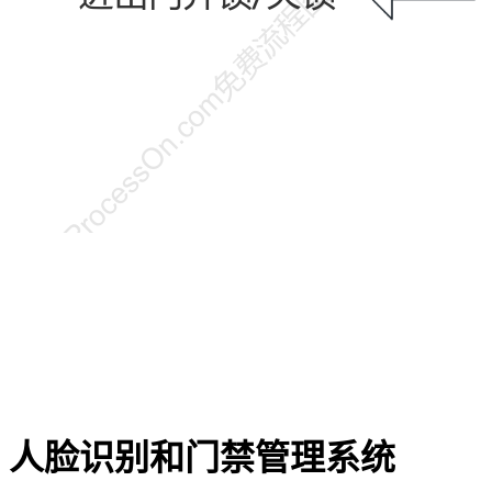
人脸识别和门禁管理系统