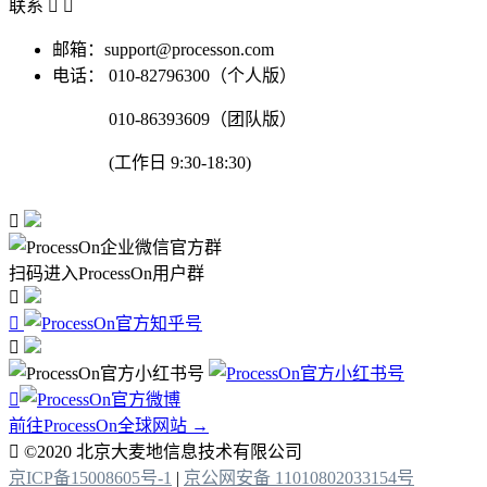
联系


邮箱：support@processon.com
电话：
010-82796300（个人版）
010-86393609（团队版）
(工作日 9:30-18:30)

扫码进入ProcessOn用户群




前往ProcessOn全球网站 →

©2020 北京大麦地信息技术有限公司
京ICP备15008605号-1
|
京公网安备 11010802033154号