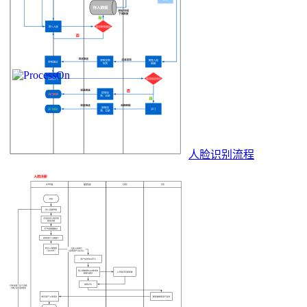
人脸识别流程