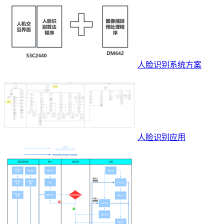
人脸识别系统方案
人脸识别应用