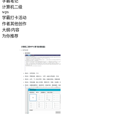
学霸笔记
计算机二级
wps
学霸打卡活动
作者其他创作
大纲/内容
为你推荐