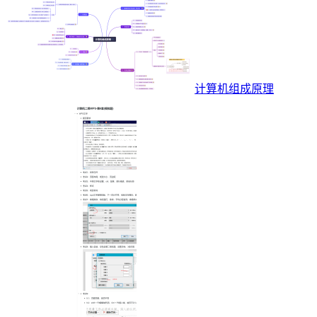
计算机组成原理