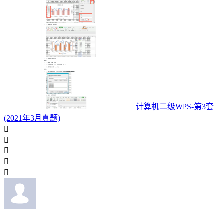
计算机二级WPS-第3套
(2021年3月真题)




