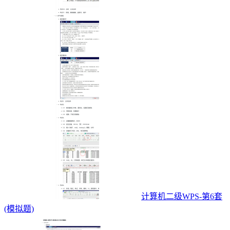
计算机二级WPS-第6套
(模拟题)