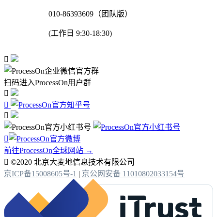
010-86393609（团队版）
(工作日 9:30-18:30)

扫码进入ProcessOn用户群




前往ProcessOn全球网站 →

©2020 北京大麦地信息技术有限公司
京ICP备15008605号-1
|
京公网安备 11010802033154号