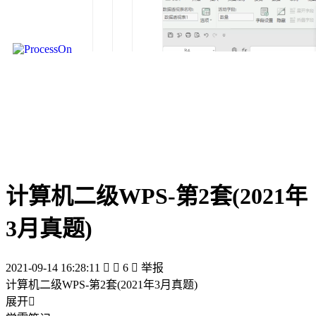
计算机二级WPS-第2套(2021年
3月真题)
2021-09-14 16:28:11


6

举报
计算机二级WPS-第2套(2021年3月真题)
展开
