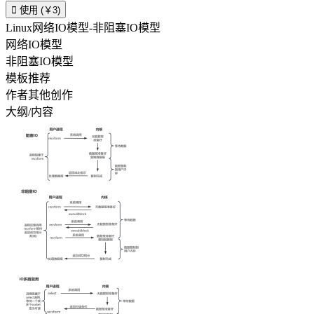

使用 (￥3)
Linux网络IO模型-非阻塞IO模型
网络IO模型
非阻塞IO模型
模板推荐
作者其他创作
大纲/内容