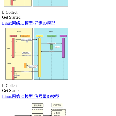

Collect
Get Started
Linux网络IO模型-异步IO模型

Collect
Get Started
Linux网络IO模型-信号量IO模型