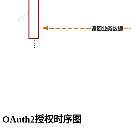
OAuth2授权时序图