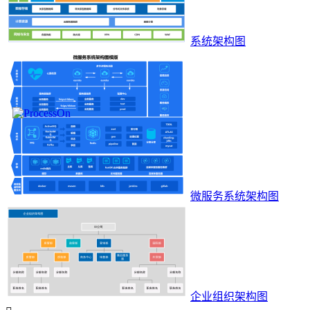
系统架构图
微服务系统架构图
企业组织架构图