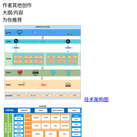
作者其他创作
大纲/内容
为你推荐
技术架构图