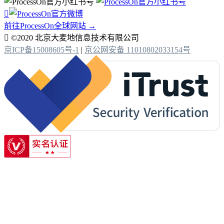

前往ProcessOn全球网站 →

©2020 北京大麦地信息技术有限公司
京ICP备15008605号-1
|
京公网安备 11010802033154号