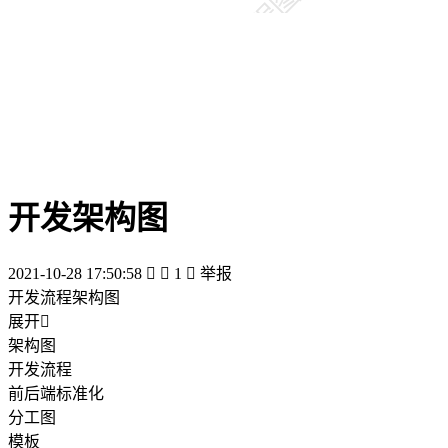
开发架构图
2021-10-28 17:50:58


1

举报
开发流程架构图
展开

架构图
开发流程
前后端标准化
分工图
模板