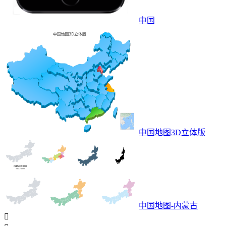
中国
中国地图3D立体版
中国地图-内蒙古
