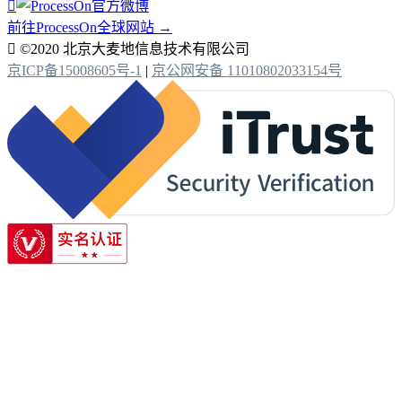

前往ProcessOn全球网站 →

©2020 北京大麦地信息技术有限公司
京ICP备15008605号-1
|
京公网安备 11010802033154号