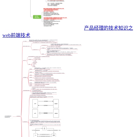
产品经理的技术知识之
web前端技术