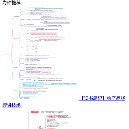
为你推荐
【读书笔记】给产品经
理讲技术