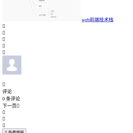
web前端技术栈






评论
0
条评论
下一页





免费使用