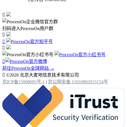

扫码进入ProcessOn用户群




前往ProcessOn全球网站 →

©2020 北京大麦地信息技术有限公司
京ICP备15008605号-1
|
京公网安备 11010802033154号