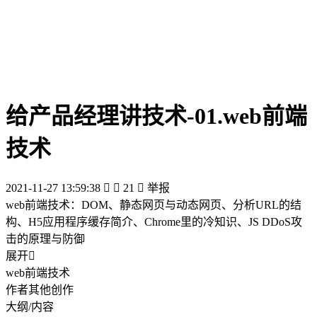
给产品经理讲技术-01.web前端
技术
2021-11-27 13:59:38


21

举报
web前端技术：DOM、静态网页与动态网页、分析URL的结
构、H5应用程序缓存简介、Chrome里的冷知识、JS DDoS攻
击的原理与防御
展开

web前端技术
作者其他创作
大纲/内容