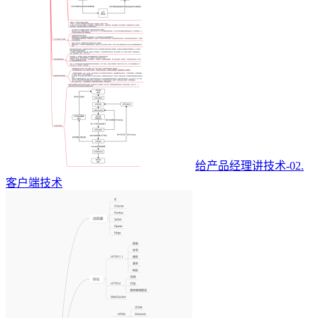
给产品经理讲技术-02.
客户端技术