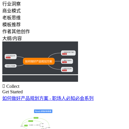
行业洞察
商业模式
老板思维
模板推荐
作者其他创作
大纲/内容

Collect
Get Started
如何做好产品规划方案 - 职场人必知必会系列