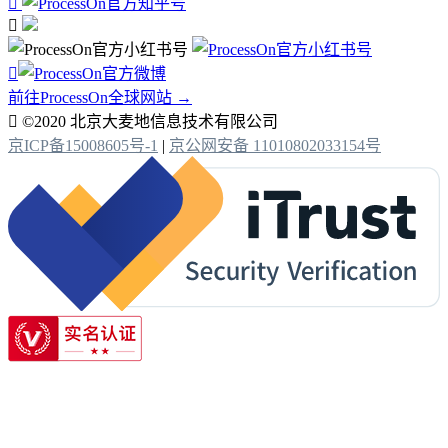



前往ProcessOn全球网站 →

©2020 北京大麦地信息技术有限公司
京ICP备15008605号-1
|
京公网安备 11010802033154号