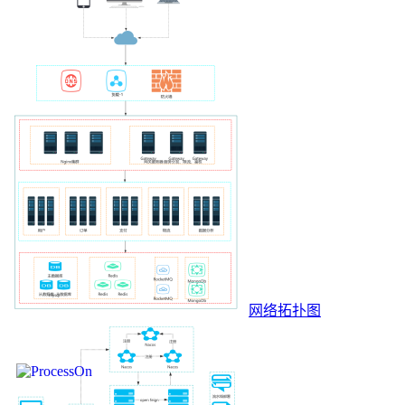
网络拓扑图