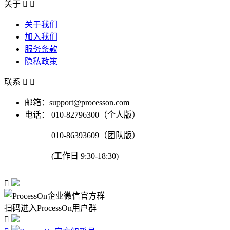
关于


关于我们
加入我们
服务条款
隐私政策
联系


邮箱：support@processon.com
电话：
010-82796300（个人版）
010-86393609（团队版）
(工作日 9:30-18:30)

扫码进入ProcessOn用户群
