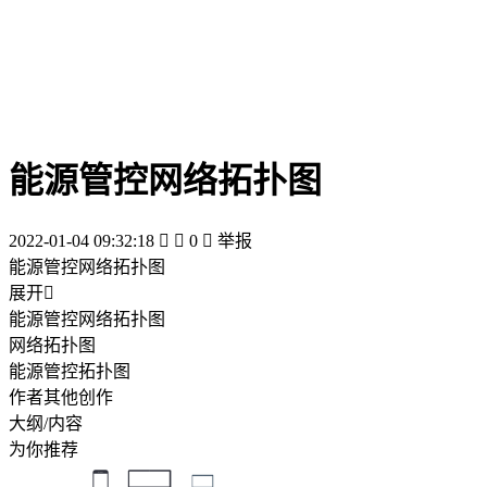
能源管控网络拓扑图
2022-01-04 09:32:18


0

举报
能源管控网络拓扑图
展开

能源管控网络拓扑图
网络拓扑图
能源管控拓扑图
作者其他创作
大纲/内容
为你推荐