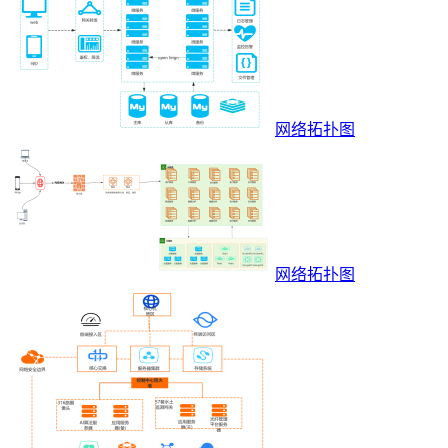
网络拓扑图
网络拓扑图