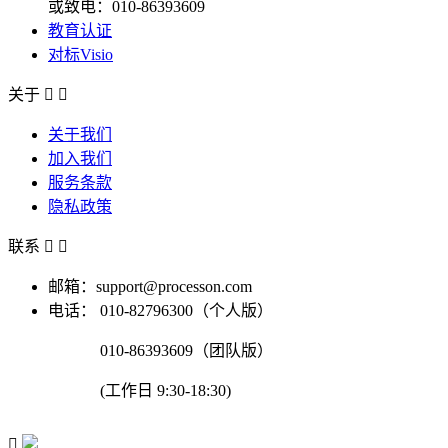
或致电：010-86393609
教育认证
对标Visio
关于


关于我们
加入我们
服务条款
隐私政策
联系


邮箱：support@processon.com
电话：
010-82796300（个人版）
010-86393609（团队版）
(工作日 9:30-18:30)
