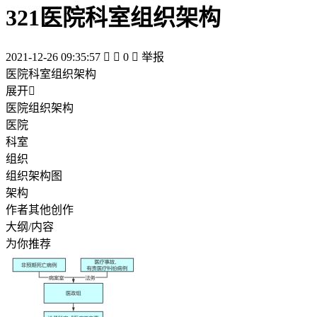
321医院科室组织架构
2021-12-26 09:35:57


0

举报
医院科室组织架构
展开

医院组织架构
医院
科室
组织
组织架构图
架构
作者其他创作
大纲/内容
为你推荐