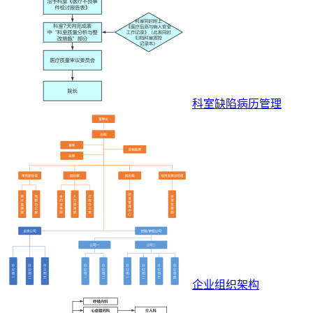
科室缺陷病历管理
企业组织架构