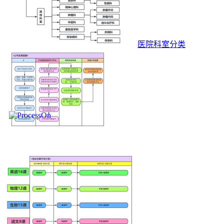
医院科室分类