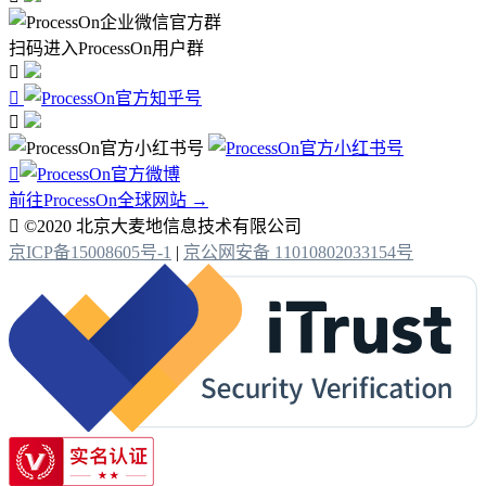
扫码进入ProcessOn用户群




前往ProcessOn全球网站 →

©2020 北京大麦地信息技术有限公司
京ICP备15008605号-1
|
京公网安备 11010802033154号