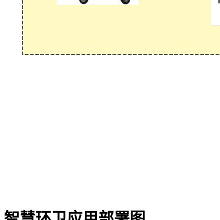
智慧环卫应用部署图