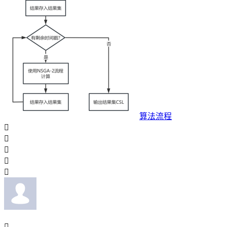
算法流程





