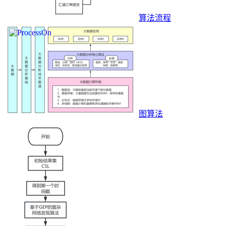
算法流程
图算法