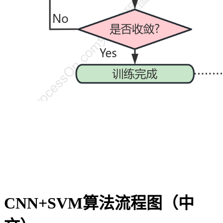
CNN+SVM算法流程图（中