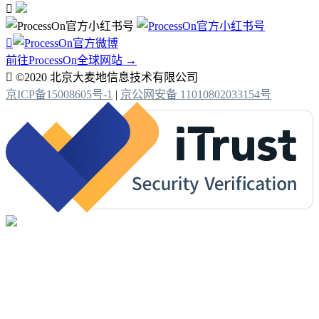


前往ProcessOn全球网站 →

©2020 北京大麦地信息技术有限公司
京ICP备15008605号-1
|
京公网安备 11010802033154号