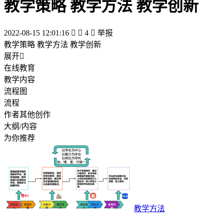
教学策略 教学方法 教学创新
2022-08-15 12:01:16


4

举报
教学策略 教学方法 教学创新
展开

在线教育
教学内容
流程图
流程
作者其他创作
大纲/内容
为你推荐
教学方法