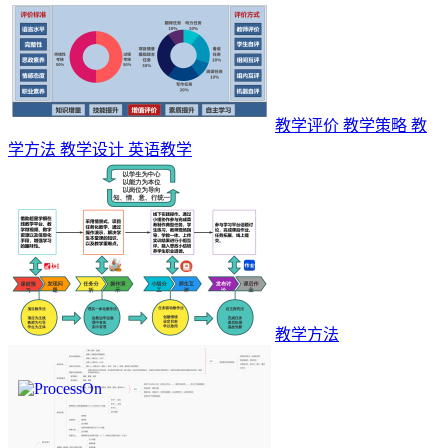
教学评价 教学策略 教
学方法 教学设计 英语教学
教学方法