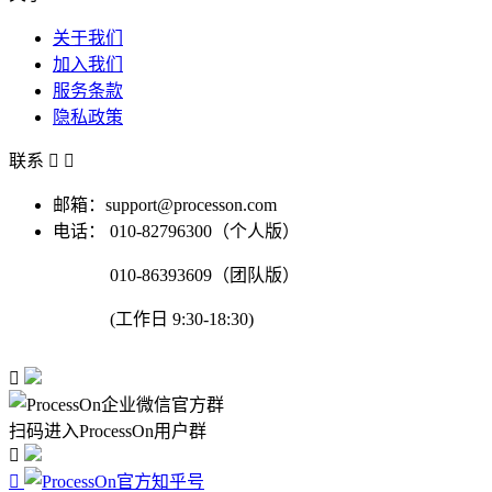
关于我们
加入我们
服务条款
隐私政策
联系


邮箱：support@processon.com
电话：
010-82796300（个人版）
010-86393609（团队版）
(工作日 9:30-18:30)

扫码进入ProcessOn用户群

