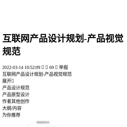
互联网产品设计规划-产品视觉
规范
2022-03-14 10:52:09


69

举报
互联网产品设计规划-产品视觉规范
展开

产品设计规范
产品原型设计
作者其他创作
大纲/内容
为你推荐