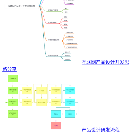
互联网产品设计开发思
路分享
产品设计研发流程