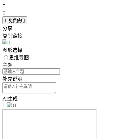



免费使用
分享
复制链接

图形选择
思维导图
主题
补充说明
AI生成

