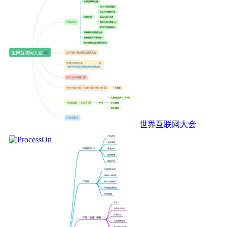
世界互联网大会