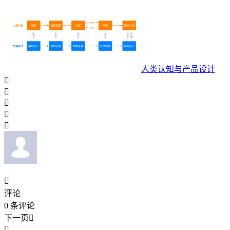
人类认知与产品设计






评论
0
条评论
下一页

