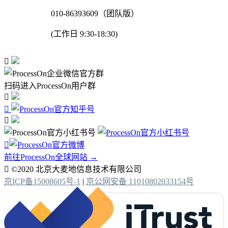
010-86393609（团队版）
(工作日 9:30-18:30)

扫码进入ProcessOn用户群




前往ProcessOn全球网站 →

©2020 北京大麦地信息技术有限公司
京ICP备15008605号-1
|
京公网安备 11010802033154号