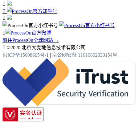




前往ProcessOn全球网站 →

©2020 北京大麦地信息技术有限公司
京ICP备15008605号-1
|
京公网安备 11010802033154号