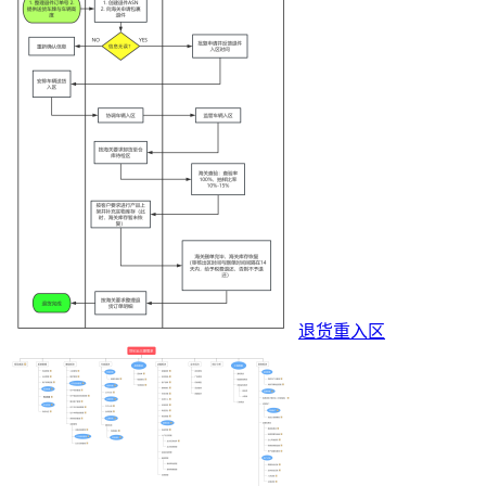
退货重入区