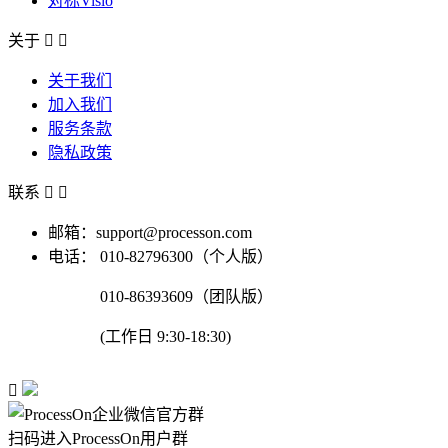
对标Visio
关于


关于我们
加入我们
服务条款
隐私政策
联系


邮箱：support@processon.com
电话：
010-82796300（个人版）
010-86393609（团队版）
(工作日 9:30-18:30)

扫码进入ProcessOn用户群