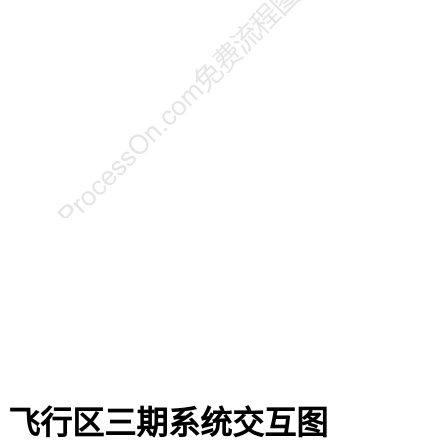
飞行区三期系统交互图