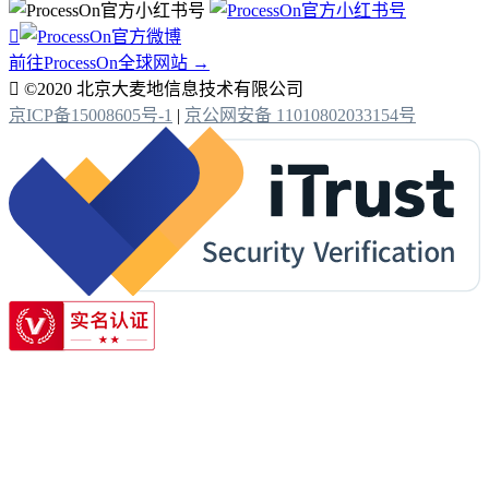

前往ProcessOn全球网站 →

©2020 北京大麦地信息技术有限公司
京ICP备15008605号-1
|
京公网安备 11010802033154号