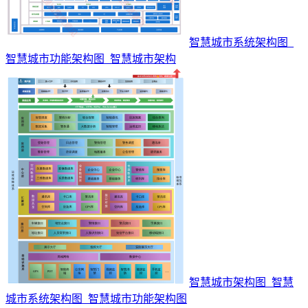
智慧城市系统架构图_
智慧城市功能架构图_智慧城市架构
智慧城市架构图_智慧
城市系统架构图_智慧城市功能架构图