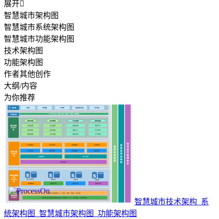
展开

智慧城市架构图
智慧城市系统架构图
智慧城市功能架构图
技术架构图
功能架构图
作者其他创作
大纲/内容
为你推荐
智慧城市技术架构_系
统架构图_智慧城市架构图_功能架构图