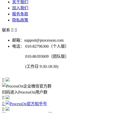
关于我们
加入我们
服务条款
隐私政策
联系


邮箱：support@processon.com
电话：
010-82796300（个人版）
010-86393609（团队版）
(工作日 9:30-18:30)

扫码进入ProcessOn用户群


