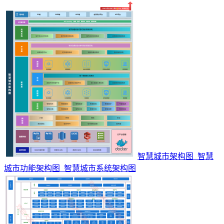
智慧城市架构图_智慧
城市功能架构图_智慧城市系统架构图