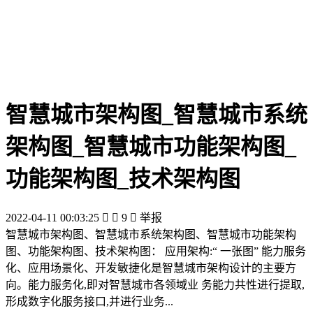
智慧城市架构图_智慧城市系统
架构图_智慧城市功能架构图_
功能架构图_技术架构图
2022-04-11 00:03:25


9

举报
智慧城市架构图、智慧城市系统架构图、智慧城市功能架构
图、功能架构图、技术架构图： 应用架构:“ 一张图” 能力服务
化、应用场景化、开发敏捷化是智慧城市架构设计的主要方
向。能力服务化,即对智慧城市各领域业 务能力共性进行提取,
形成数字化服务接口,并进行业务...