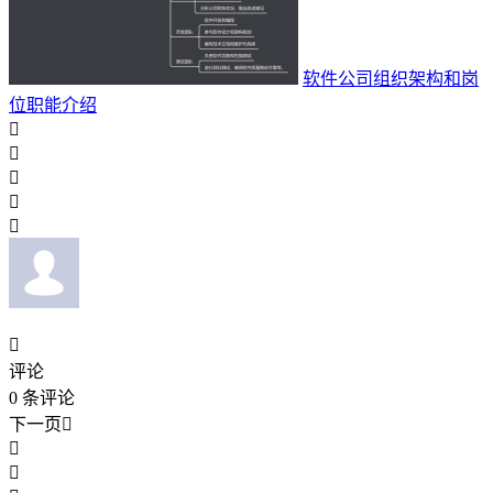
软件公司组织架构和岗
位职能介绍






评论
0
条评论
下一页


