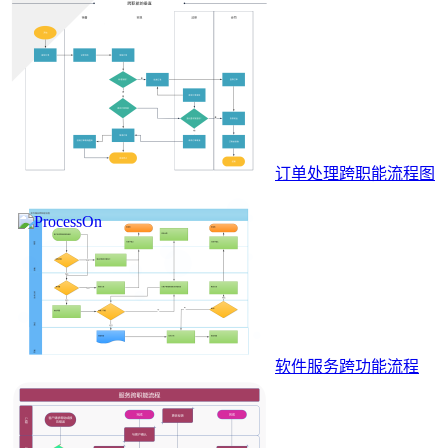
订单处理跨职能流程图
软件服务跨功能流程