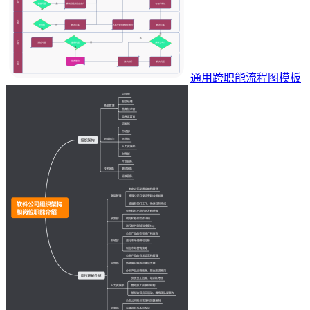
通用跨职能流程图模板