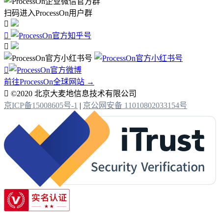
扫码进入ProcessOn用户群




前往ProcessOn全球网站 →

©2020 北京大麦地信息技术有限公司
京ICP备15008605号-1
|
京公网安备 11010802033154号