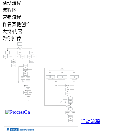
活动流程
流程图
营销流程
作者其他创作
大纲/内容
为你推荐
活动流程