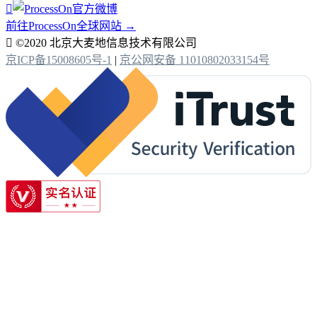

前往ProcessOn全球网站 →

©2020 北京大麦地信息技术有限公司
京ICP备15008605号-1
|
京公网安备 11010802033154号