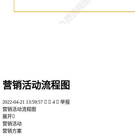
营销活动流程图
2022-04-21 13:59:57


4

举报
营销活动流程图
展开

营销活动
营销方案