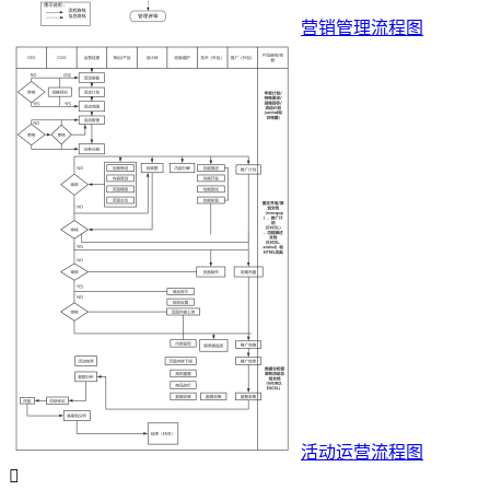
营销管理流程图
活动运营流程图
