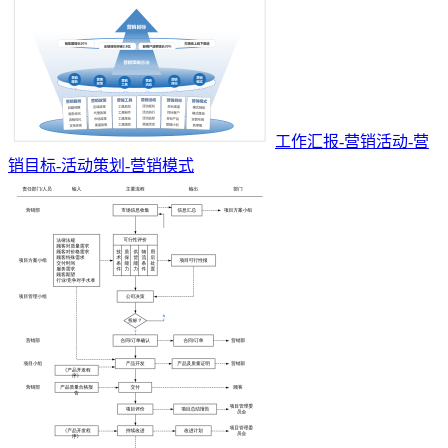
工作汇报-营销活动-营
销目标-活动策划-营销模式