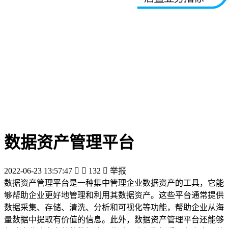
数据资产管理平台
2022-06-23 13:57:47


132

举报
数据资产管理平台是一种集中管理企业数据资产的工具，它能
够帮助企业更好地管理和利用其数据资产。这些平台通常提供
数据采集、存储、清洗、分析和可视化等功能，帮助企业从海
量数据中提取有价值的信息。此外，数据资产管理平台还能够