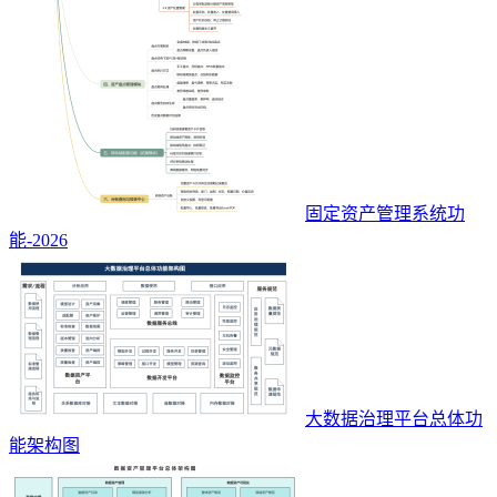
固定资产管理系统功
能-2026
大数据治理平台总体功
能架构图