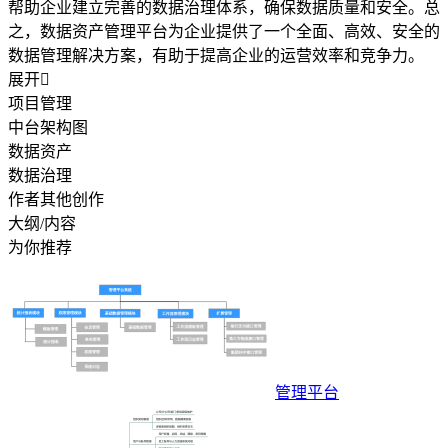
帮助企业建立完善的数据治理体系，确保数据质量和安全。总
之，数据资产管理平台为企业提供了一个全面、高效、安全的
数据管理解决方案，有助于提高企业的运营效率和竞争力。
展开

项目管理
中台架构图
数据资产
数据治理
作者其他创作
大纲/内容
为你推荐
管理平台