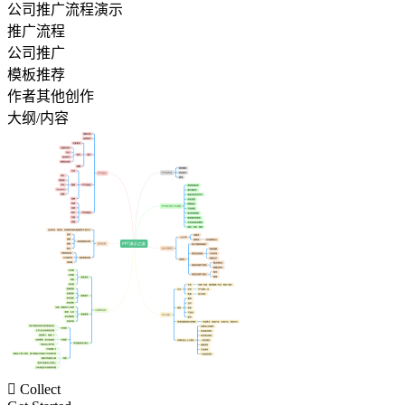
公司推广流程演示
推广流程
公司推广
模板推荐
作者其他创作
大纲/内容

Collect