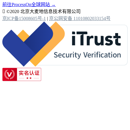
前往ProcessOn全球网站 →

©2020 北京大麦地信息技术有限公司
京ICP备15008605号-1
|
京公网安备 11010802033154号