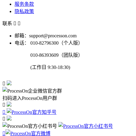
服务条款
隐私政策
联系


邮箱：support@processon.com
电话：
010-82796300（个人版）
010-86393609（团队版）
(工作日 9:30-18:30)

扫码进入ProcessOn用户群



