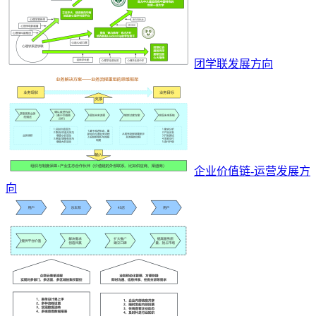
团学联发展方向
企业价值链-运营发展方
向