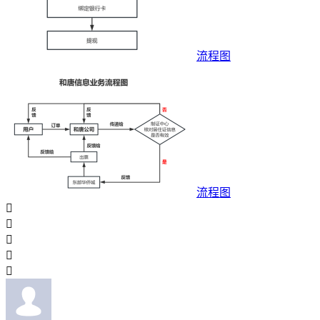
流程图
流程图




