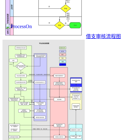
借支审核流程图