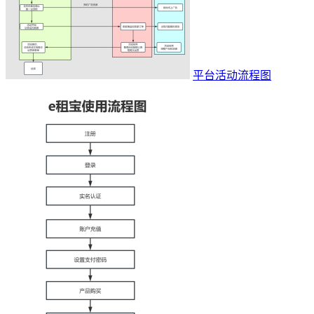
平台活动流程图