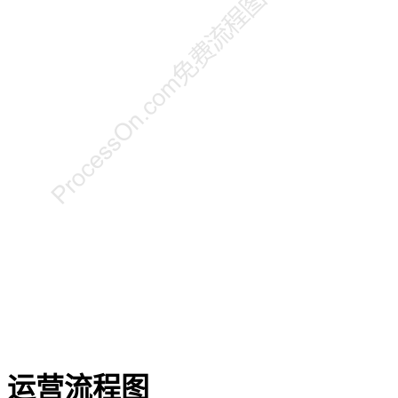
运营流程图