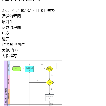
2022-05-25 10:13:10


0

举报
运营流程图
展开

运营流程图
电商
运营
作者其他创作
大纲/内容
为你推荐