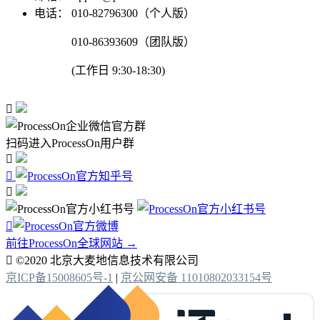
电话：
010-82796300（个人版）
010-86393609（团队版）
(工作日 9:30-18:30)

扫码进入ProcessOn用户群




前往ProcessOn全球网站 →

©2020 北京大麦地信息技术有限公司
京ICP备15008605号-1
|
京公网安备 11010802033154号