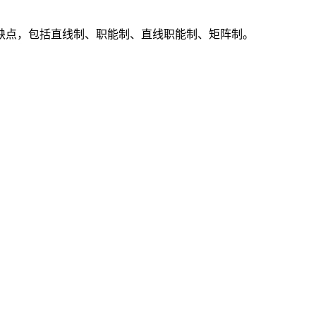
缺点，包括直线制、职能制、直线职能制、矩阵制。