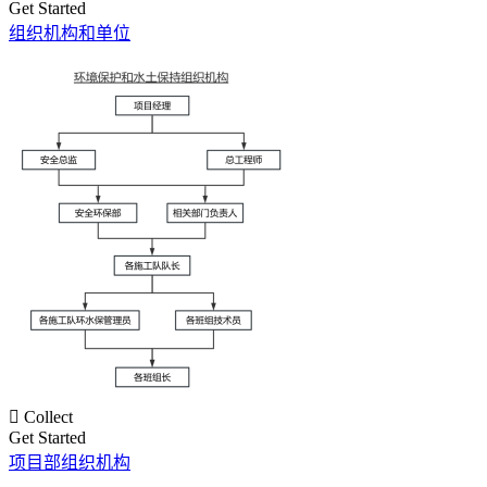
Get Started
组织机构和单位

Collect
Get Started
项目部组织机构